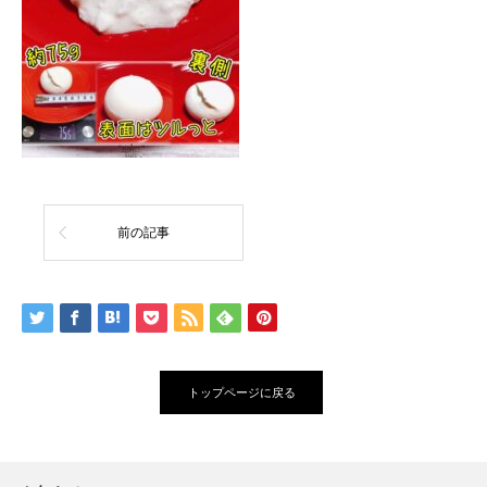
前の記事
トップページに戻る