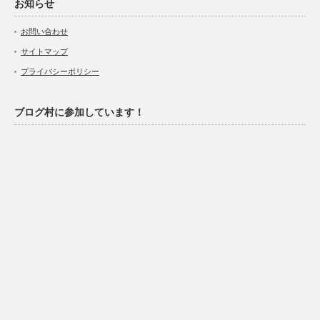
お知らせ
お問い合わせ
サイトマップ
プライバシーポリシー
ブログ村に参加しています！