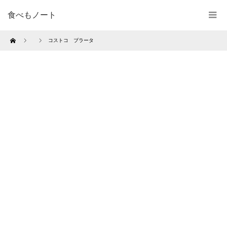
食べもノート
Home
コストコ ブラータ