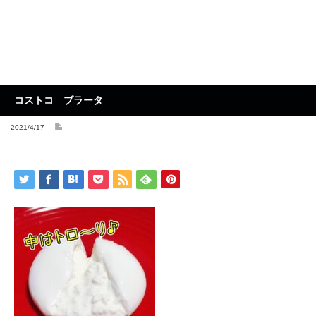
コストコ ブラータ
2021/4/17