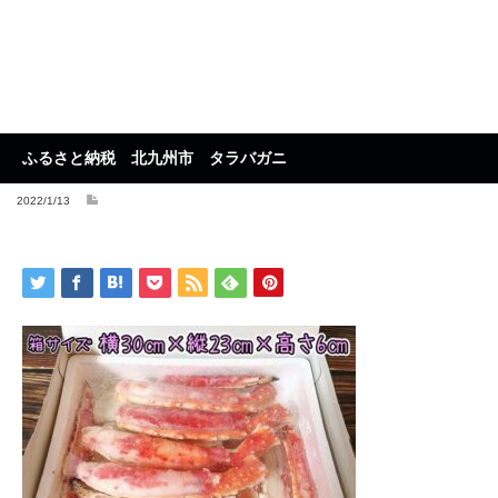
ふるさと納税 北九州市 タラバガニ
2022/1/13