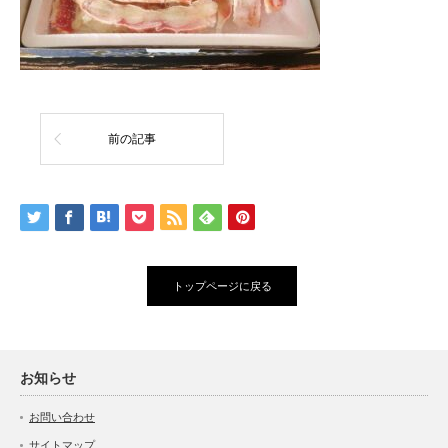
前の記事
トップページに戻る
お知らせ
お問い合わせ
サイトマップ