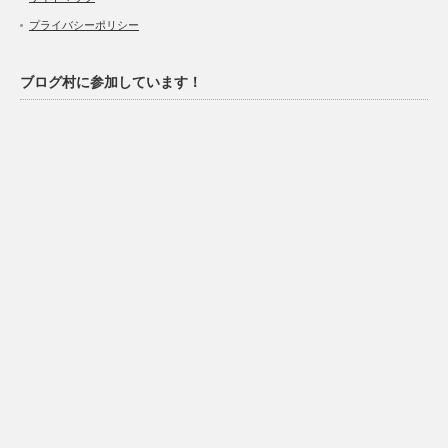
プライバシーポリシー
ブログ村に参加しています！