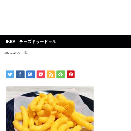
IKEA チーズドゥードゥル
2020/12/20