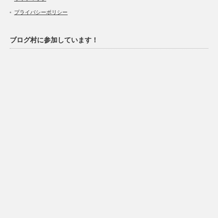
プライバシーポリシー
ブログ村に参加しています！