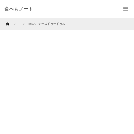
食べもノート
Home
IKEA チーズドゥードゥル