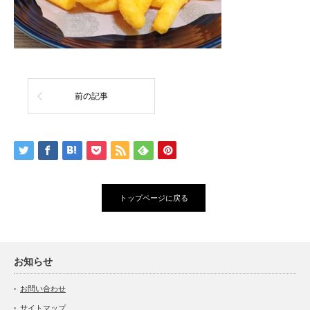
前の記事
トップページに戻る
お知らせ
お問い合わせ
サイトマップ