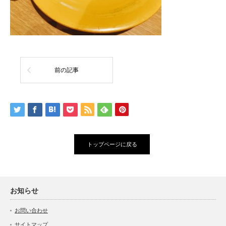
前の記事
トップページに戻る
お知らせ
お問い合わせ
サイトマップ