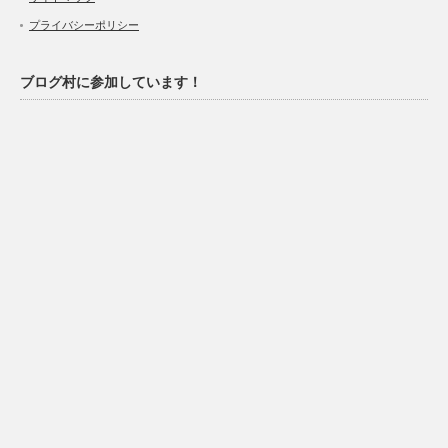
プライバシーポリシー
ブログ村に参加しています！