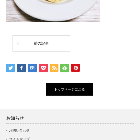
前の記事
トップページに戻る
お知らせ
お問い合わせ
サイトマップ