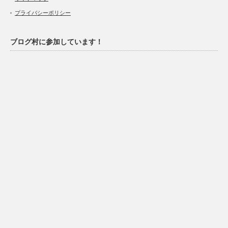
プライバシーポリシー
ブログ村に参加しています！