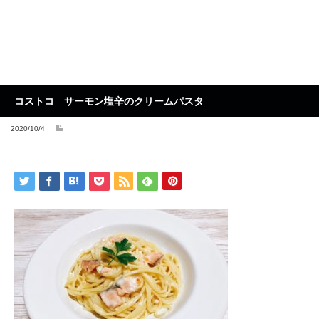
コストコ サーモン塩辛のクリームパスタ
2020/10/4