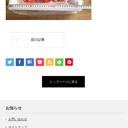
前の記事
トップページに戻る
お知らせ
お問い合わせ
サイトマップ