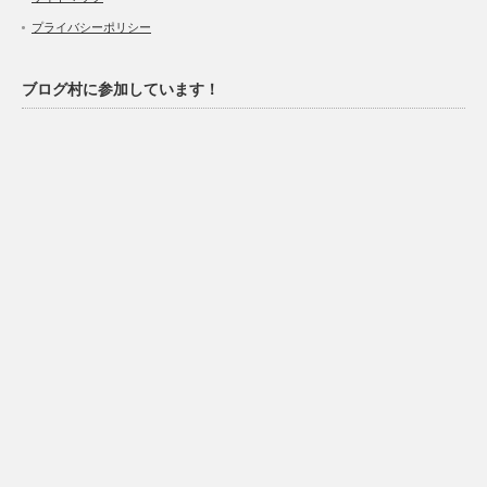
プライバシーポリシー
ブログ村に参加しています！