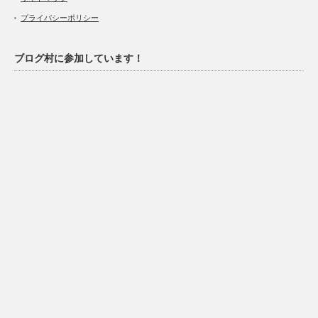
プライバシーポリシー
ブログ村に参加しています！