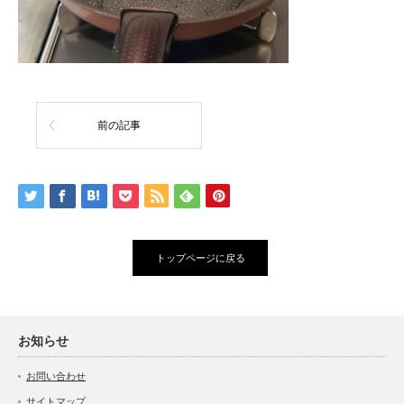
前の記事
トップページに戻る
お知らせ
お問い合わせ
サイトマップ