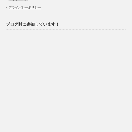
プライバシーポリシー
ブログ村に参加しています！