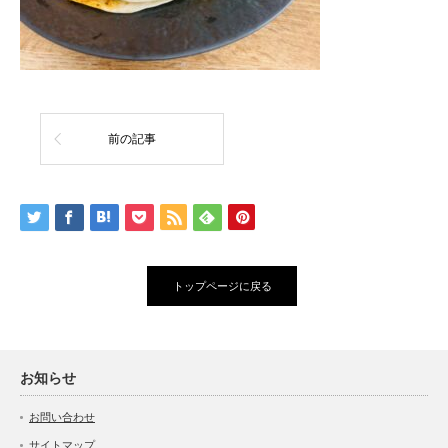
前の記事
トップページに戻る
お知らせ
お問い合わせ
サイトマップ