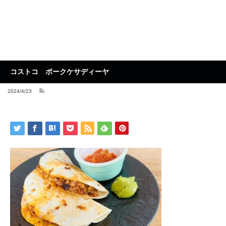
コストコ ポークケサディーヤ
2024/4/23