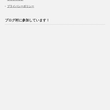
プライバシーポリシー
ブログ村に参加しています！