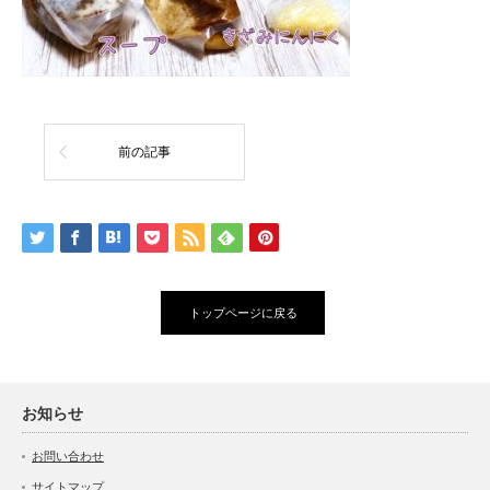
前の記事
トップページに戻る
お知らせ
お問い合わせ
サイトマップ