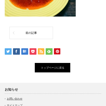
前の記事
トップページに戻る
お知らせ
お問い合わせ
サイトマップ