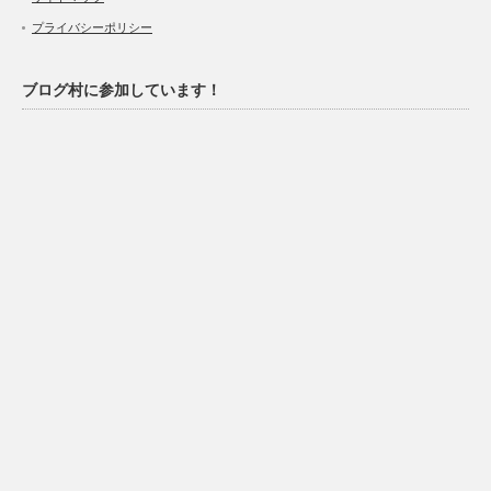
プライバシーポリシー
ブログ村に参加しています！