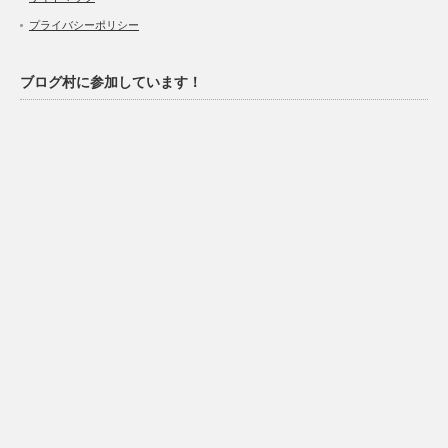
プライバシーポリシー
ブログ村に参加しています！