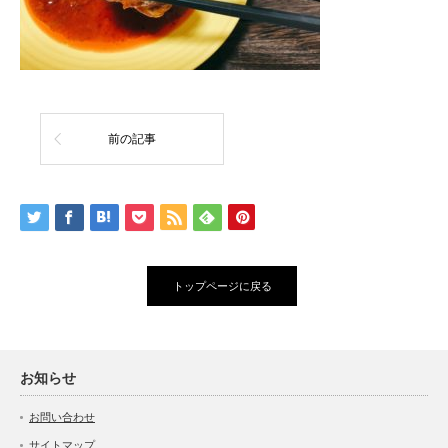
前の記事
トップページに戻る
お知らせ
お問い合わせ
サイトマップ