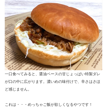
一口食べてみると、醤油ベースの甘じょっぱい特製ダレ
が口の中に広がります。濃いめの味付けで、辛さはさほ
ど感じません。
これは・・・めっちゃご飯が欲しくなるやつです！