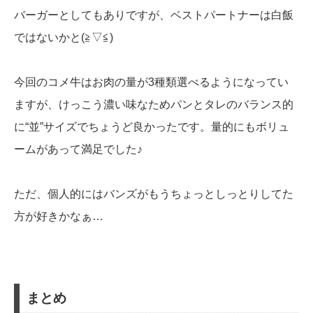
バーガーとしてもありですが、ベストパートナーは白飯
ではないかと(≧▽≦)
今回のコメ牛はお肉の量が3種類選べるようになってい
ますが、けっこう濃い味なためパンとタレのバランス的
に“並”サイズでちょうど良かったです。量的にもボリュ
ームがあって満足でした♪
ただ、個人的にはバンズがもうちょっとしっとりしてた
方が好きかなぁ…
まとめ