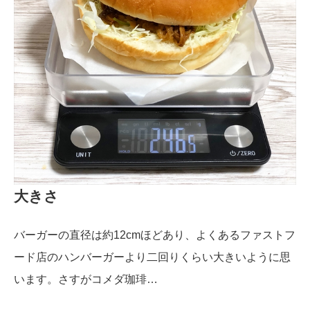
大きさ
バーガーの直径は約12cmほどあり、よくあるファストフ
ード店のハンバーガーより二回りくらい大きいように思
います。さすがコメダ珈琲…