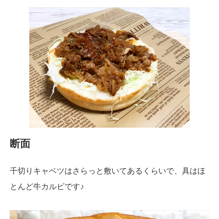
断面
千切りキャベツはさらっと敷いてあるくらいで、具はほ
とんど牛カルビです♪