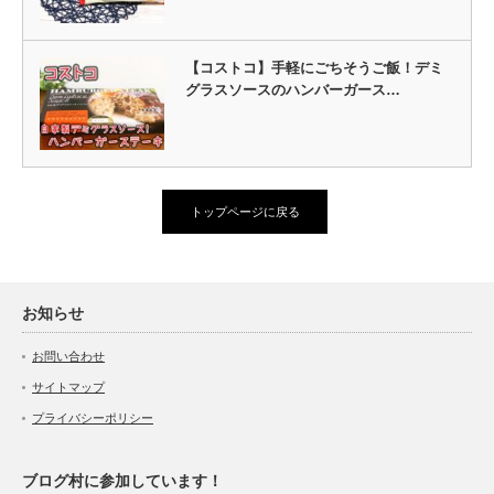
【コストコ】手軽にごちそうご飯！デミ
グラスソースのハンバーガース…
トップページに戻る
お知らせ
お問い合わせ
サイトマップ
プライバシーポリシー
ブログ村に参加しています！